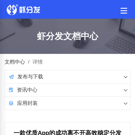
虾分发文档中心
文档中心
/
详情
发布与下载
资讯中心
应用封装
一款优质App的成功离不开高效稳定分发