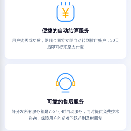
便捷的自动结算服务
用户购买成功后，返现金额将立即自动转到推广账户，30天
后即可提现至支付宝
可靠的售后服务
虾分发所有服务都是7×24小时自动服务，同时提供免费技术
咨询，保障用户的疑难问题得到及时回复