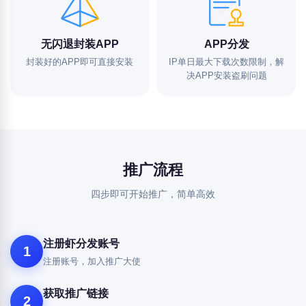
无闪退封装APP
APP分发
封装好的APP即可直接安装
IP单日最大下载次数限制，解
决APP安装盗刷问题
推广流程
四步即可开始推广，简单高效
注册虾分发账号
1
注册账号，加入推广大使
获取推广链接
2