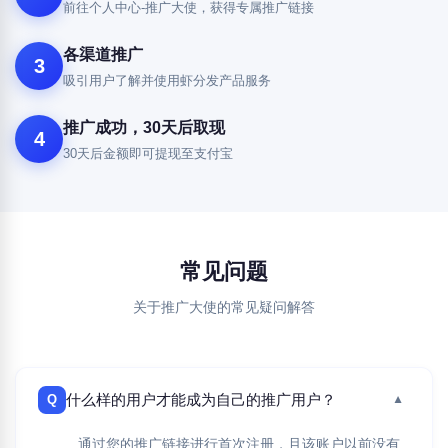
前往个人中心-推广大使，获得专属推广链接
各渠道推广
3
吸引用户了解并使用虾分发产品服务
推广成功，30天后取现
4
30天后金额即可提现至支付宝
常见问题
关于推广大使的常见疑问解答
什么样的用户才能成为自己的推广用户？
Q
▼
通过您的推广链接进行首次注册，且该账户以前没有