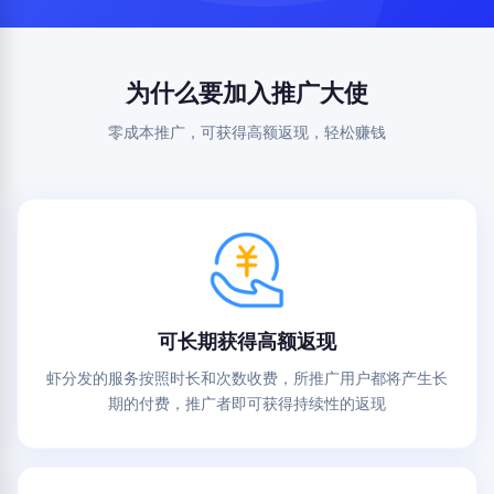
为什么要加入推广大使
零成本推广，可获得高额返现，轻松赚钱
可长期获得高额返现
虾分发的服务按照时长和次数收费，所推广用户都将产生长
期的付费，推广者即可获得持续性的返现