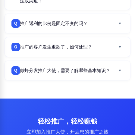
法或渠道？
推广返利的比例是固定不变的吗？
Q
▼
推广的客户发生退款了，如何处理？
Q
▼
做虾分发推广大使，需要了解哪些基本知识？
Q
▼
轻松推广，轻松赚钱
立即加入推广大使，开启您的推广之旅