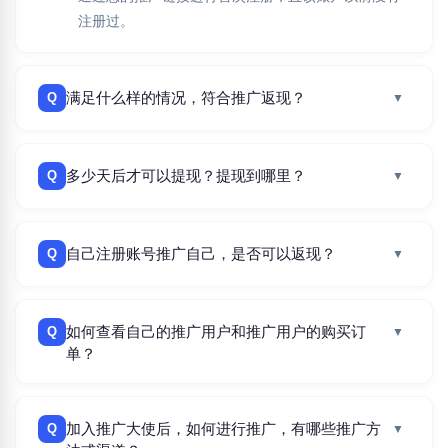
注册过。
满足什么样的情况，符合推广返现？
Q
▼
多少天后才可以提现？提现到哪里？
Q
▼
自己注册账号推广自己，是否可以返现？
Q
▼
如何查看自己的推广用户和推广用户的购买订
Q
▼
单？
加入推广大使后，如何进行推广，有哪些推广方
Q
▼