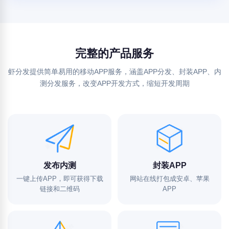
完整的产品服务
虾分发提供简单易用的移动APP服务，涵盖APP分发、封装APP、内
测分发服务，改变APP开发方式，缩短开发周期
发布内测
封装APP
一键上传APP，即可获得下载
网站在线打包成安卓、苹果
链接和二维码
APP