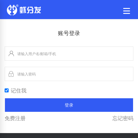
账号登录
记住我
登录
免费注册
忘记密码